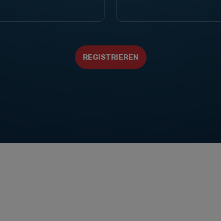
REGISTRIEREN