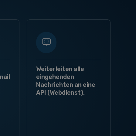
Weiterleiten alle
mail
eingehenden
Nachrichten an eine
API (Webdienst).