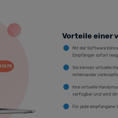
Vorteile einer
Mit der Software könn
Empfänger sofort reag
Sie können virtuelle
miteinander verknüpfe
Ihre virtuelle Handyn
verfügbar und wird dir
Für jede empfangene S