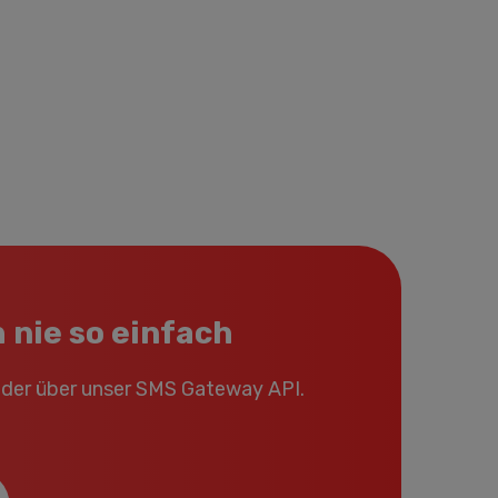
 nie so einfach
oder über unser SMS Gateway API.