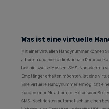
Was ist eine virtuelle 
Mit einer virtuellen Handynummer können Sie
arbeiten und eine bidirektionale Kommunikat
beispielsweise Massen-SMS-Nachrichten v
Empfänger erhalten möchten, ist eine virtu
Eine virtuelle Handynummer ermöglicht eine 
Kunden oder Mitarbeitern. Mit unserer Soft
SMS-Nachrichten automatisch an einen be