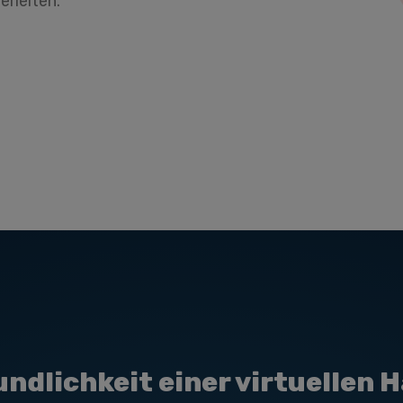
rleiten.
ndlichkeit einer virtuelle