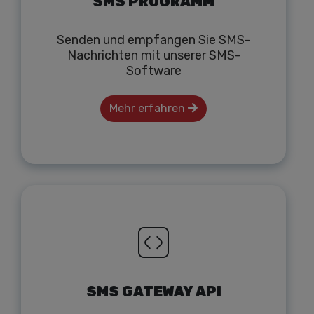
SMS PROGRAMM
Senden und empfangen Sie SMS-
Nachrichten mit unserer SMS-
Software
Mehr erfahren
SMS GATEWAY API