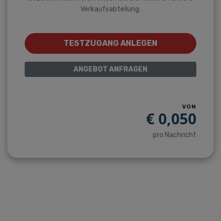
Verkaufsabteilung.
TESTZUGANG ANLEGEN
ANGEBOT ANFRAGEN
VON
€
0,050
pro Nachricht