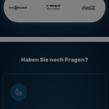
Haben Sie noch Fragen?