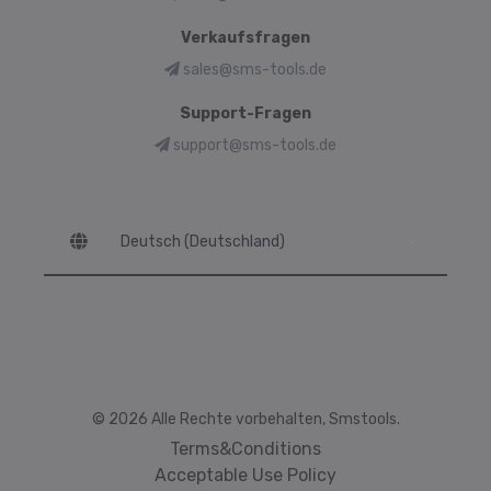
Verkaufsfragen
sales@sms-tools.de
Support-Fragen
support@sms-tools.de
Language
© 2026 Alle Rechte vorbehalten, Smstools.
Terms&Conditions
Acceptable Use Policy