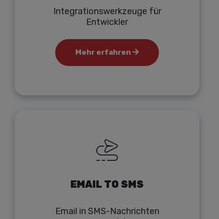
Integrationswerkzeuge für
Entwickler
Mehr erfahren
EMAIL TO SMS
Email in SMS-Nachrichten