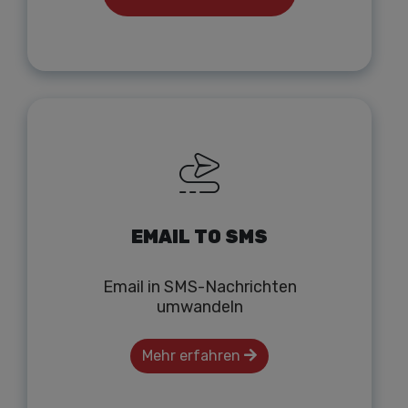
EMAIL TO SMS
Email in SMS-Nachrichten
umwandeln
Mehr erfahren