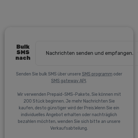
Bulk
SMS
Nachrichten senden und empfangen.
nach
Senden Sie bulk SMS über unsere
SMS programm
oder
SMS gateway API
.
Wir verwenden Prepaid-SMS-Pakete, Sie können mit
200 Stück beginnen. Je mehr Nachrichten Sie
kaufen, desto günstiger wird der Preis.Wenn Sie ein
individuelles Angebot erhalten oder nachträglich
bezahlen möchten, wenden Sie sich bitte an unsere
Verkaufsabteilung.