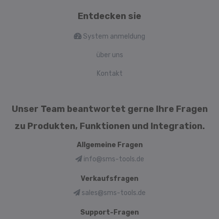
Entdecken sie
System anmeldung
über uns
Kontakt
Unser Team beantwortet gerne Ihre Fragen
zu Produkten, Funktionen und Integration.
Allgemeine Fragen
info@sms-tools.de
Verkaufsfragen
sales@sms-tools.de
Support-Fragen