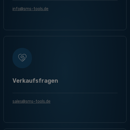
info@sms-tools.de
Verkaufsfragen
sales@sms-tools.de