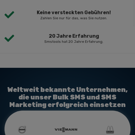
Keine versteckten Gebühren!
Zahlen Sie nur für das, was Sie nutzen.
20 Jahre Erfahrung
Smstools hat 20 Jahre Erfahrung.
Weltweit bekannte Unternehmen,
die unser Bulk SMS und SMS
Marketing erfolgreich einsetzen