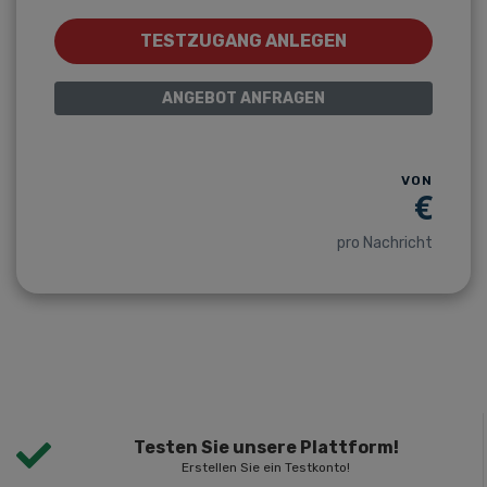
TESTZUGANG ANLEGEN
ANGEBOT ANFRAGEN
VON
€
pro Nachricht
Testen Sie unsere Plattform!
Erstellen Sie ein Testkonto!