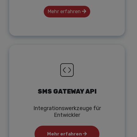
Mehr erfahren
SMS GATEWAY API
Integrationswerkzeuge für
Entwickler
Mehr erfahren