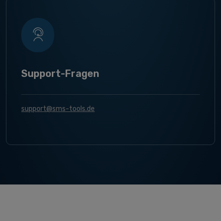
Support-Fragen
support@sms-tools.de