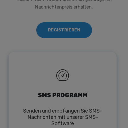
Nachrichtenpreis erhalten.
REGISTRIEREN
SMS PROGRAMM
Senden und empfangen Sie SMS-
Nachrichten mit unserer SMS-
Software