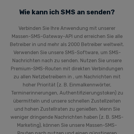
Wie kann ich SMS an senden?
Verbinden Sie Ihre Anwendung mit unserer
Massen-SMS-Gateway-API und erreichen Sie alle
Betreiber in und mehr als 2000 Betreiber weltweit.
Verwenden Sie unsere SMS-Software, um SMS-
Nachrichten nach zu senden. Nutzen Sie unsere
Premium-SMS-Routen mit direkten Verbindungen
zu allen Netzbetreibern in , um Nachrichten mit
hoher Priorität (z. B. Einmalkennwörter,
Terminerinnerungen, Authentifizierungstoken) zu
übermitteln und unsere schnellen Zustellzeiten
und hohen Zustellraten zu genießen. Wenn Sie
weniger dringende Nachrichten haben (z. B. SMS-
Marketing), können Sie unsere Massen-SMS-
Routen nach nutzen und einen günstigeren